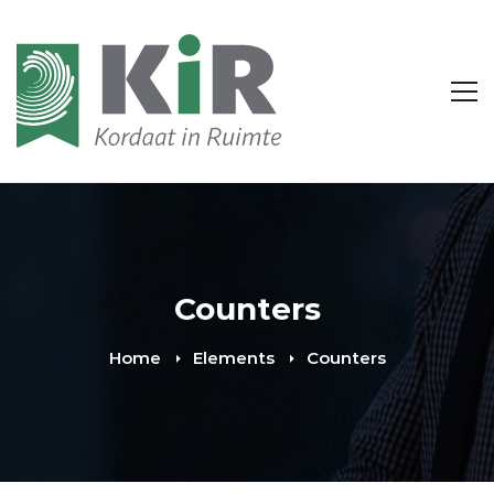
Counters
Home
Elements
Counters