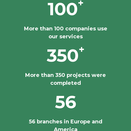
+
100
More than 100 companies use
our services
+
350
More than 350 projects were
completed
56
56 branches in Europe and
America