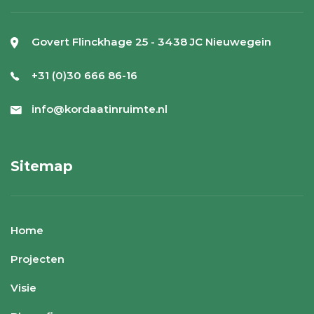
Govert Flinckhage 25 - 3438 JC Nieuwegein
+31 (0)30 666 86-16
info@kordaatinruimte.nl
Sitemap
Home
Projecten
Visie