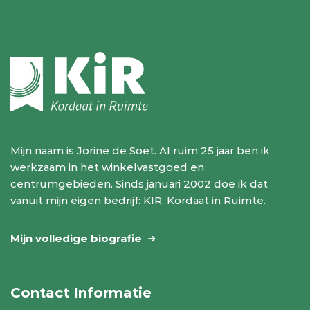
Mijn naam is Jorine de Soet. Al ruim 25 jaar ben ik
werkzaam in het winkelvastgoed en
centrumgebieden. Sinds januari 2002 doe ik dat
vanuit mijn eigen bedrijf: KIR, Kordaat in Ruimte.
Mijn volledige biografie
Contact Informatie