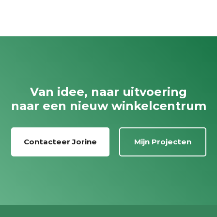
Van idee, naar uitvoering
naar een nieuw winkelcentrum
Contacteer Jorine
Mijn Projecten