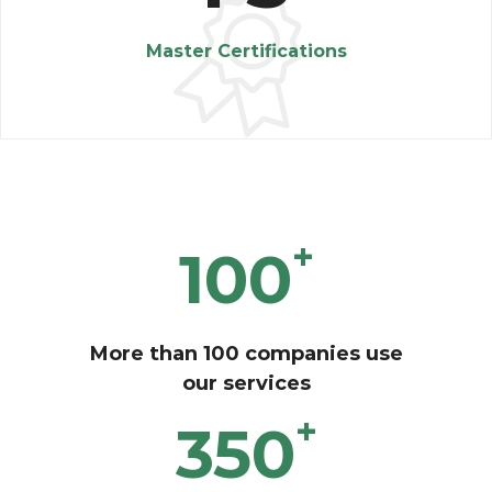
Master Certifications
+
100
More than 100 companies use
our services
+
350