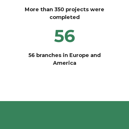
More than 350 projects were
completed
56
56 branches in Europe and
America