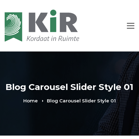
Blog Carousel Slider Style 01
Home
Blog Carousel Slider Style 01