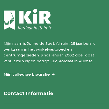
Mijn naam is Jorine de Soet. Al ruim 25 jaar ben ik
werkzaam in het winkelvastgoed en
centrumgebieden. Sinds januari 2002 doe ik dat
vanuit mijn eigen bedrijf: KIR, Kordaat in Ruimte.
Mijn volledige biografie
Contact Informatie