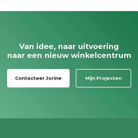
Van idee, naar uitvoering
naar een nieuw winkelcentrum
Contacteer Jorine
Mijn Projecten