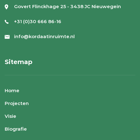
Govert Flinckhage 25 - 3438 JC Nieuwegein
+31 (0)30 666 86-16
info@kordaatinruimte.nl
Sitemap
Home
Projecten
Visie
Biografie