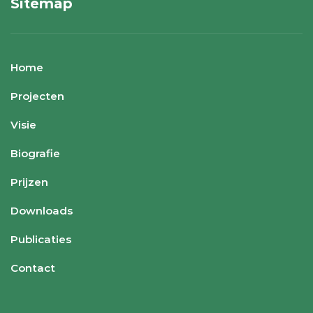
Sitemap
Home
Projecten
Visie
Biografie
Prijzen
Downloads
Publicaties
Contact