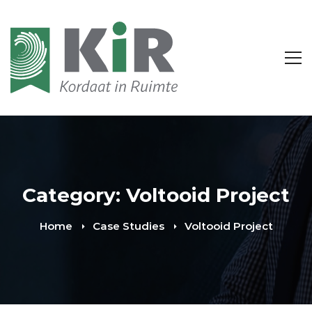
Category: Voltooid Project
Home
Case Studies
Voltooid Project