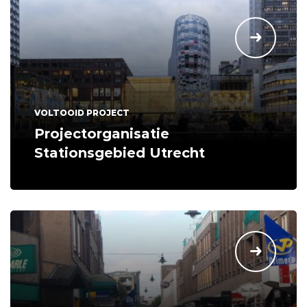
VOLTOOID PROJECT
Projectorganisatie
Stationsgebied Utrecht