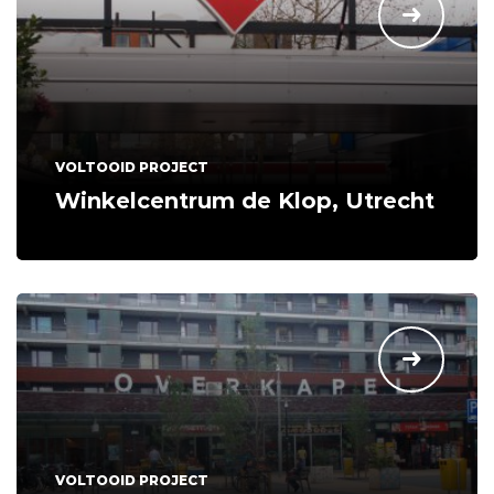
VOLTOOID PROJECT
Winkelcentrum de Klop, Utrecht
VOLTOOID PROJECT