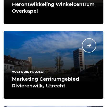
Herontwikkeling Winkelcentrum
Overkapel
VOLTOOID PROJECT
Marketing Centrumgebied
Rivierenwijk, Utrecht