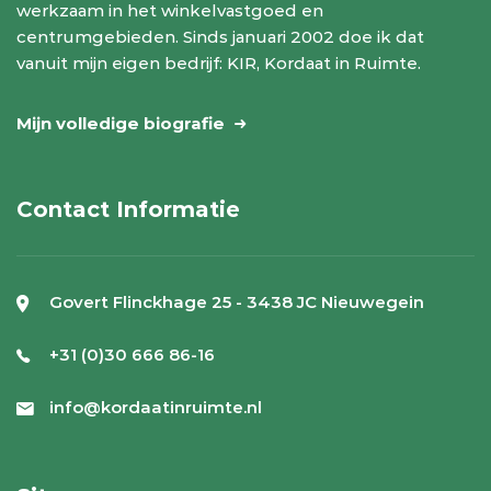
werkzaam in het winkelvastgoed en
centrumgebieden. Sinds januari 2002 doe ik dat
vanuit mijn eigen bedrijf: KIR, Kordaat in Ruimte.
Mijn volledige biografie
Contact Informatie
Govert Flinckhage 25 - 3438 JC Nieuwegein
+31 (0)30 666 86-16
info@kordaatinruimte.nl