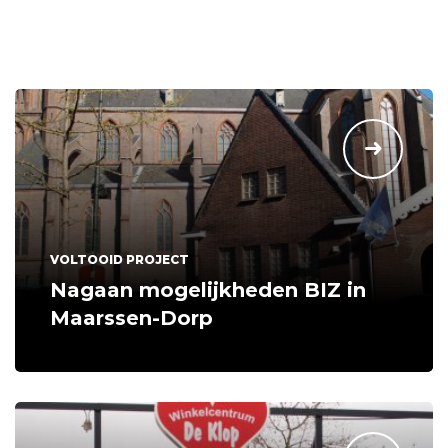
VOLTOOID PROJECT
Nagaan mogelijkheden BIZ in
Maarssen-Dorp