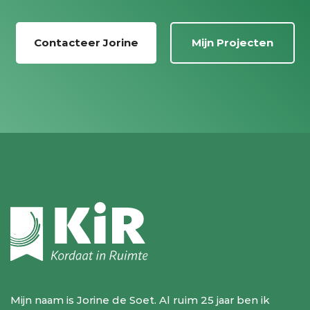
Contacteer Jorine
Mijn Projecten
Mijn naam is Jorine de Soet. Al ruim 25 jaar ben ik