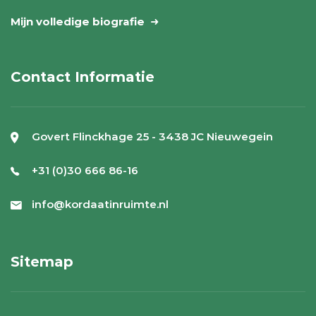
Mijn volledige biografie
Contact Informatie
Govert Flinckhage 25 - 3438 JC Nieuwegein
+31 (0)30 666 86-16
info@kordaatinruimte.nl
Sitemap