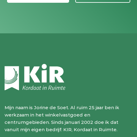
Mijn naam is Jorine de Soet. Al ruim 25 jaar ben ik
werkzaam in het winkelvastgoed en
centrumgebieden. Sinds januari 2002 doe ik dat
vanuit mijn eigen bedrijf: KIR, Kordaat in Ruimte.