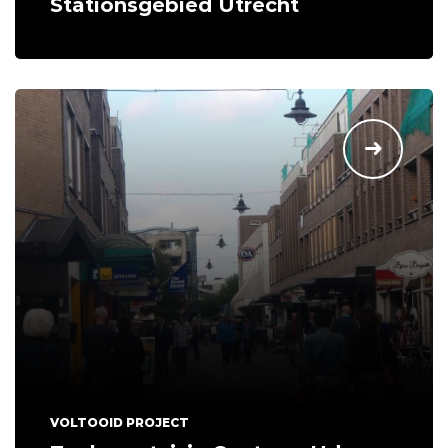
Stationsgebied Utrecht
VOLTOOID PROJECT