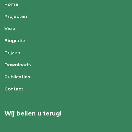
Home
Projecten
Visie
Biografie
Prijzen
Downloads
Publicaties
Contact
Wij bellen u terug!