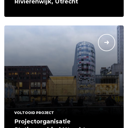
Rivierenwijk, Utrecht
VOLTOOID PROJECT
Projectorganisatie