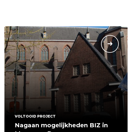
VOLTOOID PROJECT
Nagaan mogelijkheden BIZ in