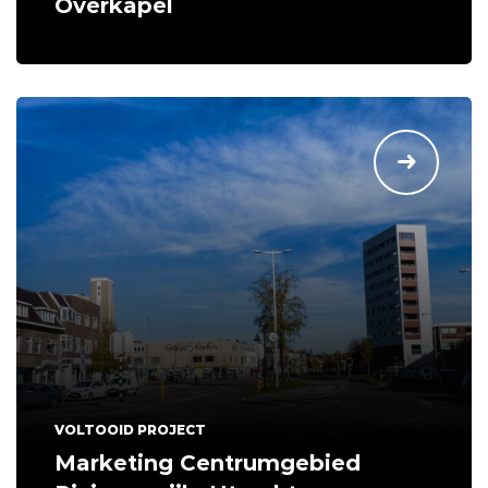
Overkapel
VOLTOOID PROJECT
Marketing Centrumgebied