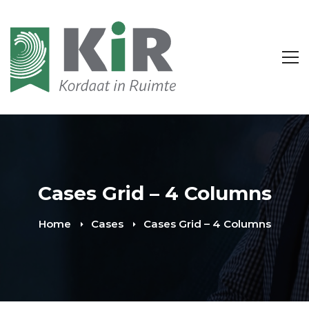
Cases Grid – 4 Columns
Home
Cases
Cases Grid – 4 Columns